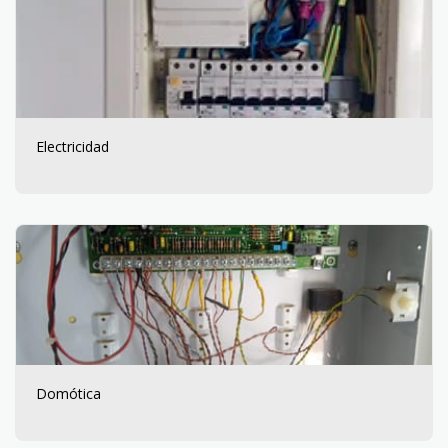
Electricidad
Domótica