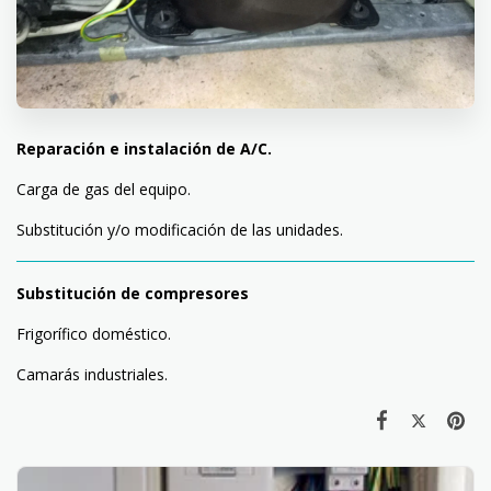
Reparación e instalación de A/C.
Carga de gas del equipo.
Substitución y/o modificación de las unidades.
Substitución de compresores
Frigorífico doméstico.
Camarás industriales.