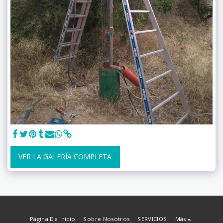
VER LA GALERÍA COMPLETA
Página De Inicio
Sobre Nosotros
SERVICIOS
Más