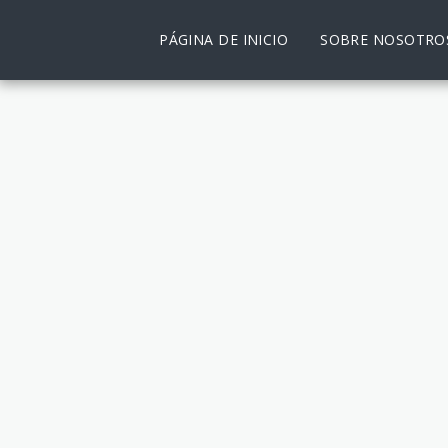
PÁGINA DE INICIO
SOBRE NOSOTRO