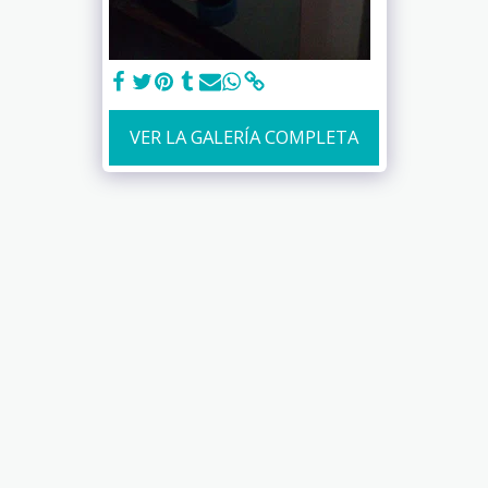
VER LA GALERÍA COMPLETA