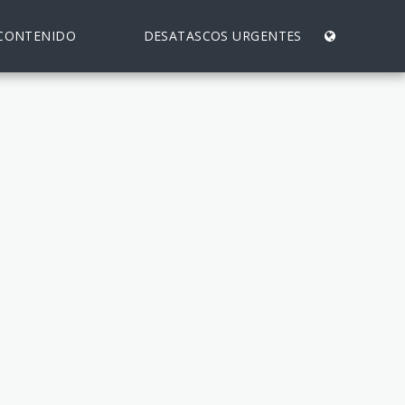
CONTENIDO
⠀
DESATASCOS URGENTES